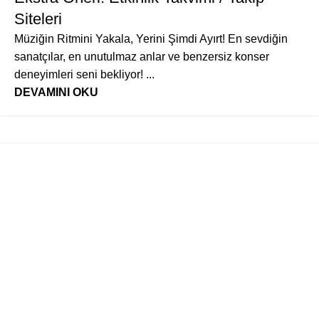
Siteleri
Müziğin Ritmini Yakala, Yerini Şimdi Ayırt! En sevdiğin
sanatçılar, en unutulmaz anlar ve benzersiz konser
deneyimleri seni bekliyor! ...
DEVAMINI OKU