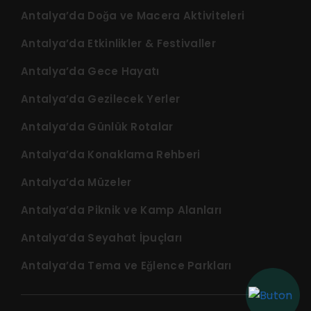
Antalya’da Doğa ve Macera Aktiviteleri
Antalya’da Etkinlikler & Festivaller
Antalya’da Gece Hayatı
Antalya’da Gezilecek Yerler
Antalya’da Günlük Rotalar
Antalya’da Konaklama Rehberi
Antalya’da Müzeler
Antalya’da Piknik ve Kamp Alanları
Antalya’da Seyahat İpuçları
Antalya’da Tema ve Eğlence Parkları