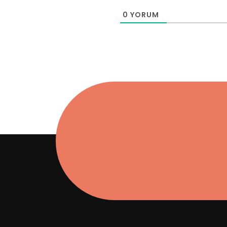
0
YORUM