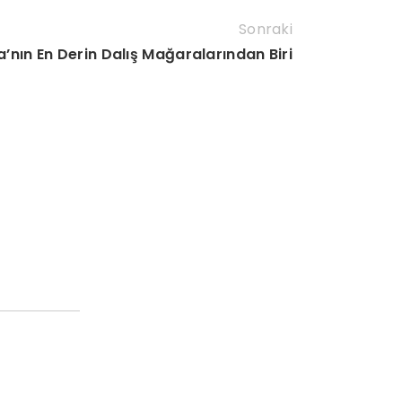
Sonraki
’nın En Derin Dalış Mağaralarından Biri