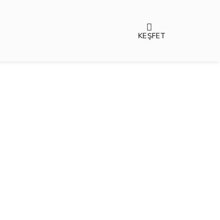
KEŞFET