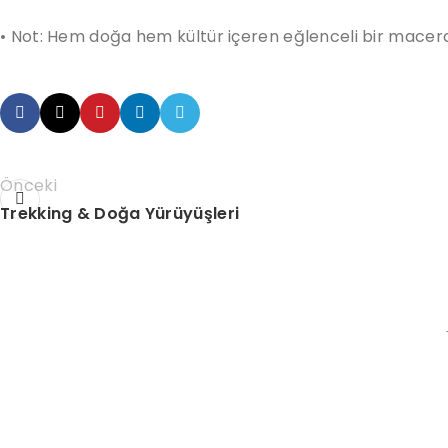
• Not: Hem doğa hem kültür içeren eğlenceli bir macer
Önceki
Trekking & Doğa Yürüyüşleri