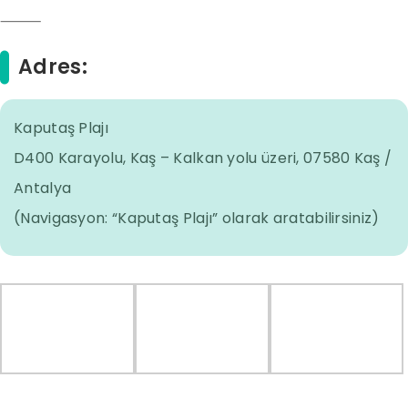
⸻
Adres:
Kaputaş Plajı
D400 Karayolu, Kaş – Kalkan yolu üzeri, 07580 Kaş /
Antalya
(Navigasyon: “Kaputaş Plajı” olarak aratabilirsiniz)